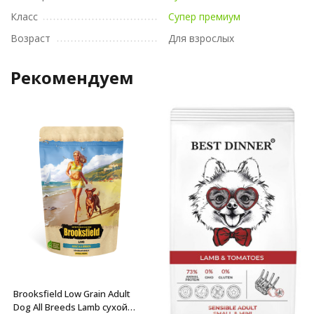
Класс
Супер премиум
Возраст
Для взрослых
Рекомендуем
Brooksfield Low Grain Adult
Dog All Breeds Lamb сухой