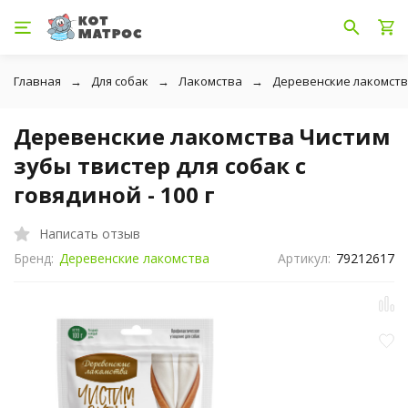
Главная
Для собак
Лакомства
Деревенские лакомст
Деревенские лакомства Чистим
зубы твистер для собак с
говядиной - 100 г
Написать отзыв
Бренд:
Деревенские лакомства
Артикул:
79212617