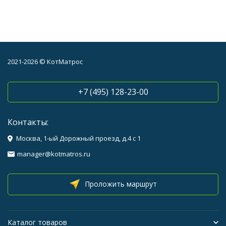
2021-2026 © КотМатрос
+7 (495) 128-23-00
Контакты:
Москва, 1-ый Дорожный проезд, д.4 с 1
manager@kotmatros.ru
Проложить маршрут
Каталог товаров