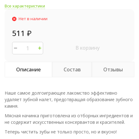
Все характеристики
Нет в наличии
511
₽
В корзину
Описание
Состав
Отзывы
Наше самое долгоиграющее лакомство эффективно
удаляет зубной налет, предотвращая образование зубного
камня.
Мясная начинка приготовлена из отборных ингредиентов и
не содержит искусственных консервантов и красителей.
Теперь чистить зубы не только просто, но и вкусно!