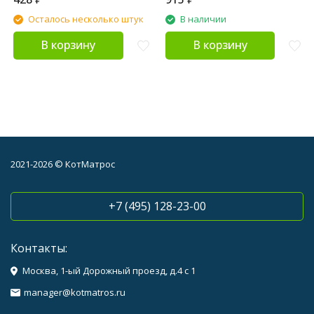
Осталось несколько штук
В наличии
В корзину
В корзину
2021-2026 © КотМатрос
+7 (495) 128-23-00
Контакты:
Москва, 1-ый Дорожный проезд, д.4 с 1
manager@kotmatros.ru