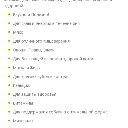
здоровой.
Вкусно и Полезно!
Для силы и Энергии в течение дня
Мясо.
Для отличного пищеварения
Овощи, Травы, Злаки.
Для блестящей шерсти и здоровой кожи
Масла и Жиры.
Для крепких зубов и костей
Кальций.
Для защиты здоровья
Витамины.
Для поддержания собаки в оптимальной форме
Минералы.