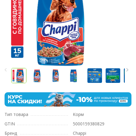
Тип товара
Корм
GTIN
5000159380829
Бренд
Chappi