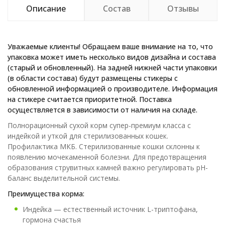
Описание
Состав
Отзывы
Уважаемые клиенты! Обращаем ваше внимание на то, что
упаковка может иметь несколько видов дизайна и состава
(старый и обновленный). На задней нижней части упаковки
(в области состава) будут размещены стикеры с
обновленной информацией о производителе. Информация
на стикере считается приоритетной. Поставка
осуществляется в зависимости от наличия на складе.
Полнорационный сухой корм супер-премиум класса с
индейкой и уткой для стерилизованных кошек.
Профилактика МКБ. Стерилизованные кошки склонны к
появлению мочекаменной болезни. Для предотвращения
образования струвитных камней важно регулировать pH-
баланс выделительной системы.
Преимущества корма:
Индейка — естественный источник L-триптофана,
гормона счастья