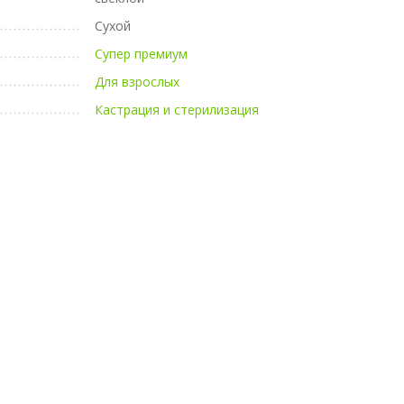
Сухой
Супер премиум
Для взрослых
Кастрация и стерилизация