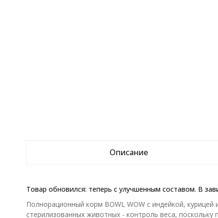
Описание
Товар обновился: теперь с улучшенным составом. В зав
Полнорационный корм BOWL WOW с индейкой, курицей и 
стерилизованных животных - контроль веса, поскольку