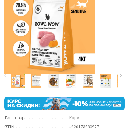
Тип товара
Корм
GTIN
4620178660927