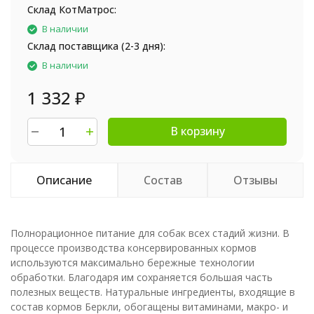
Склад КотМатрос:
В наличии
Склад поставщика (2-3 дня):
В наличии
1 332
₽
В корзину
Описание
Состав
Отзывы
Полнорационное питание для собак всех стадий жизни. В
процессе производства консервированных кормов
используются максимально бережные технологии
обработки. Благодаря им сохраняется большая часть
полезных веществ. Натуральные ингредиенты, входящие в
состав кормов Беркли, обогащены витаминами, макро- и