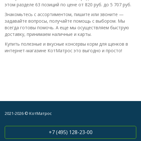
этом разделе 63 позиций по цене от 820 руб. до 5 707 руб.
Знакомьтесь с ассортиментом, пишите или звоните —
задавайте вопросы, получайте помощь с выбором. Мы
всегда готовы помочь. А еще мы осуществляем быструю
доставку, принимаем наличные и карты.
Купить полезные и вкусные консервы корм для щенков в
интернет-магазине КотМатрос это выгодно и просто!
2021-2026 © КотМатрос
+7 (495) 128-23-00