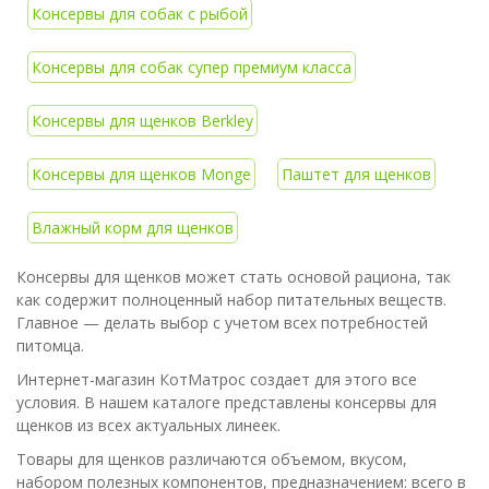
Консервы для собак с рыбой
Консервы для собак супер премиум класса
Консервы для щенков Berkley
Консервы для щенков Monge
Паштет для щенков
Влажный корм для щенков
Консервы для щенков может стать основой рациона, так
как содержит полноценный набор питательных веществ.
Главное — делать выбор с учетом всех потребностей
питомца.
Интернет-магазин КотМатрос создает для этого все
условия. В нашем каталоге представлены консервы для
щенков из всех актуальных линеек.
Товары для щенков различаются объемом, вкусом,
набором полезных компонентов, предназначением: всего в