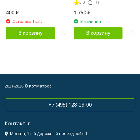
5.0
(1)
400
₽
1 750
₽
Осталась 1 шт.
В наличии
В корзину
В корзину
2021-2026 © КотМатрос
+7 (495) 128-23-00
Контакты:
Москва, 1-ый Дорожный проезд, д.4 с 1