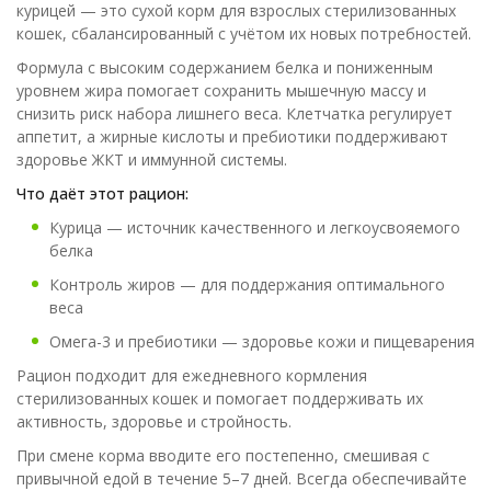
курицей — это сухой корм для взрослых стерилизованных
кошек, сбалансированный с учётом их новых потребностей.
Формула с высоким содержанием белка и пониженным
уровнем жира помогает сохранить мышечную массу и
снизить риск набора лишнего веса. Клетчатка регулирует
аппетит, а жирные кислоты и пребиотики поддерживают
здоровье ЖКТ и иммунной системы.
Что даёт этот рацион:
Курица — источник качественного и легкоусвояемого
белка
Контроль жиров — для поддержания оптимального
веса
Омега-3 и пребиотики — здоровье кожи и пищеварения
Рацион подходит для ежедневного кормления
стерилизованных кошек и помогает поддерживать их
активность, здоровье и стройность.
При смене корма вводите его постепенно, смешивая с
привычной едой в течение 5–7 дней. Всегда обеспечивайте