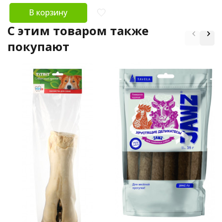
В корзину
C этим товаром также
покупают