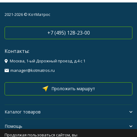
2021-2026 © КотМатрос
+7 (495) 128-23-00
Контакты:
Москва, 1-ый Дорожный проезд, д.4 с 1
manager@kotmatros.ru
Проложить маршрут
Каталог товаров
Помощь
Продолжая пользоваться сайтом, вы