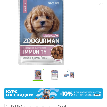
Тип товара
Корм