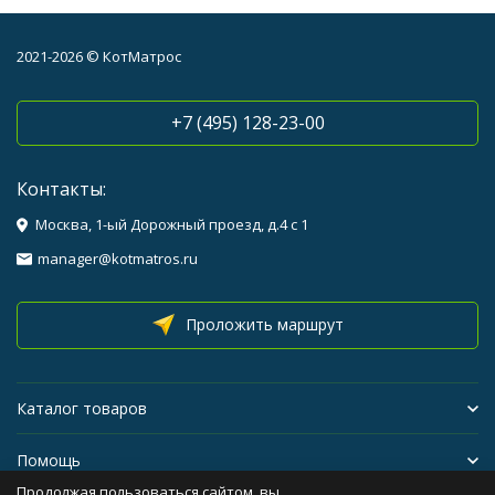
2021-2026 © КотМатрос
+7 (495) 128-23-00
Контакты:
Москва, 1-ый Дорожный проезд, д.4 с 1
manager@kotmatros.ru
Проложить маршрут
Каталог товаров
Помощь
Продолжая пользоваться сайтом, вы