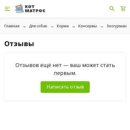
Главная
Для собак
Корма
Консервы
Зоогурман
Отзывы
Отзывов ещё нет — ваш может стать
первым.
Написать отзыв