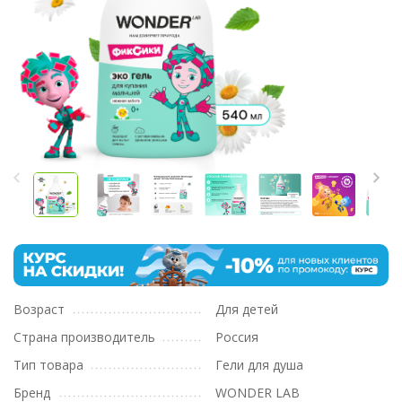
Возраст
Для детей
Страна производитель
Россия
Тип товара
Гели для душа
Бренд
WONDER LAB