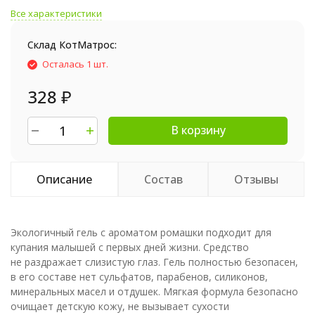
Все характеристики
Склад КотМатрос:
Осталась 1 шт.
328
₽
В корзину
Описание
Состав
Отзывы
Экологичный гель с ароматом ромашки подходит для
купания малышей с первых дней жизни. Средство
не раздражает слизистую глаз. Гель полностью безопасен,
в его составе нет сульфатов, парабенов, силиконов,
минеральных масел и отдушек. Мягкая формула безопасно
очищает детскую кожу, не вызывает сухости