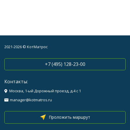
2021-2026 © КотМатрос
+7 (495) 128-23-00
Контакты:
Москва, 1-ый Дорожный проезд, д.4 с 1
manager@kotmatros.ru
Проложить маршрут