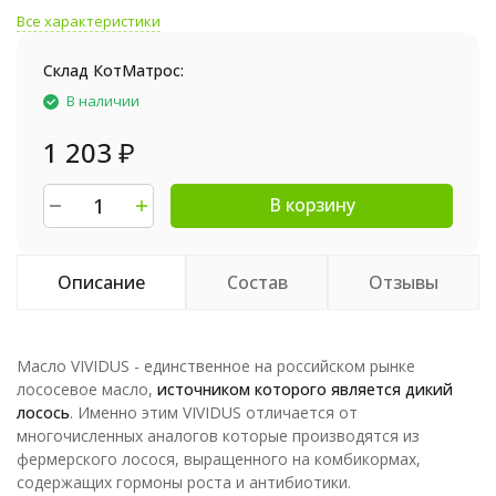
Все характеристики
Склад КотМатрос:
В наличии
1 203
₽
В корзину
Описание
Состав
Отзывы
Масло VIVIDUS - единственное на российском рынке
лососевое масло,
источником которого является дикий
лосось
. Именно этим VIVIDUS отличается от
многочисленных аналогов которые производятся из
фермерского лосося, выращенного на комбикормах,
содержащих гормоны роста и антибиотики.