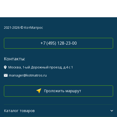
2021-2026 © КотМатрос
+7 (495) 128-23-00
Контакты:
Москва, 1-ый Дорожный проезд, д.4 с 1
manager@kotmatros.ru
Проложить маршрут
Каталог товаров