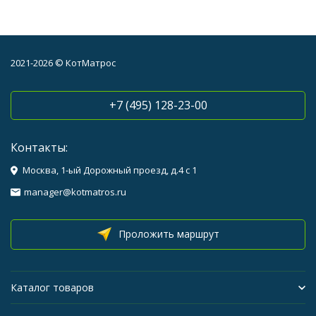
2021-2026 © КотМатрос
+7 (495) 128-23-00
Контакты:
Москва, 1-ый Дорожный проезд, д.4 с 1
manager@kotmatros.ru
Проложить маршрут
Каталог товаров