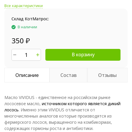
Все характеристики
Склад КотМатрос:
В наличии
350
₽
В корзину
Описание
Состав
Отзывы
Масло VIVIDUS - единственное на российском рынке
лососевое масло,
источником которого является дикий
лосось
. Именно этим VIVIDUS отличается от
многочисленных аналогов которые производятся из
фермерского лосося, выращенного на комбикормах,
содержащих гормоны роста и антибиотики.