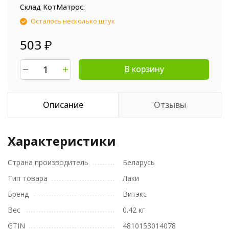
Склад КотМатрос:
Осталось несколько штук
503
₽
В корзину
Описание
Отзывы
Характеристики
Страна производитель
Беларусь
Тип товара
Лаки
Бренд
Витэкс
Вес
0.42 кг
GTIN
4810153014078