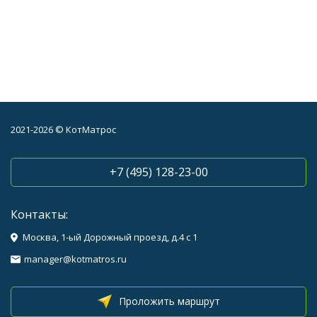
2021-2026 © КотМатрос
+7 (495) 128-23-00
Контакты:
Москва, 1-ый Дорожный проезд, д.4 с 1
manager@kotmatros.ru
Проложить маршрут