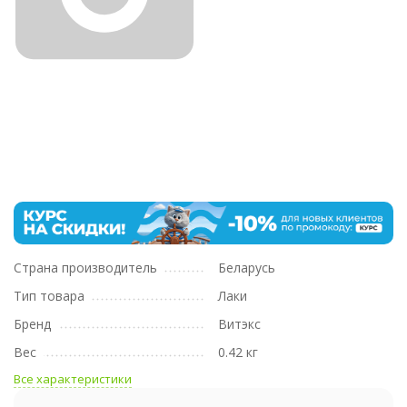
Страна производитель
Беларусь
Тип товара
Лаки
Бренд
Витэкс
Вес
0.42 кг
Все характеристики