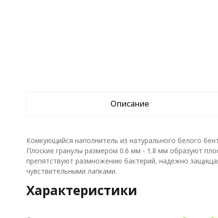
Описание
Комкующийся наполнитель из натурального белого бен
Плоские гранулы размером 0.6 мм - 1.8 мм образуют пл
препятствуют размножению бактерий, надежно защищая 
чувствительными лапками.
Характеристики