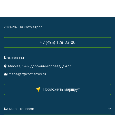
2021-2026 © КотМатрос
+7 (495) 128-23-00
Контакты:
Москва, 1-ый Дорожный проезд, д.4 с 1
manager@kotmatros.ru
Проложить маршрут
Каталог товаров