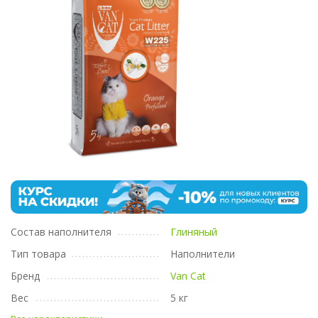
Состав наполнителя
Глиняный
Тип товара
Наполнители
Бренд
Van Cat
Вес
5 кг