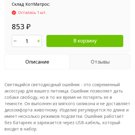
Склад КотМатрос:
Осталась 1 шт.
853
₽
В корзину
Описание
Отзывы
Светящийся светодиодный ошейник - это современный
аксессуар для вашего питомца. Ошейник позволяет дать
собаке свободу, но в то же время не потерять ее в
темноте. Он выполнен из мягкого силикона и не доставляет
дискомфорта животному. Изделие регулируется по длине и
имеет несколько режимов подсветки. Ошейник работает
без батареек и заряжается через USB-кабель, который
входит в набор.