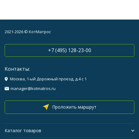
2021-2026 © КотМатрос
+7 (495) 128-23-00
Контакты:
Москва, 1-ый Дорожный проезд, д.4 с 1
manager@kotmatros.ru
Проложить маршрут
Каталог товаров