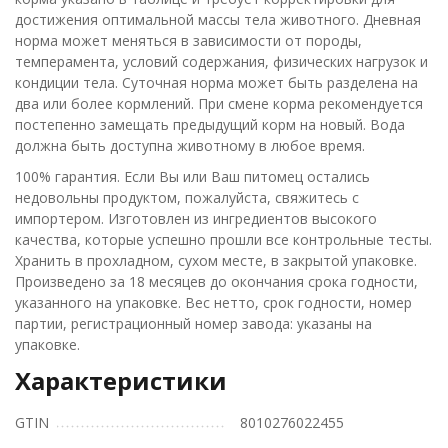
достижения оптимальной массы тела животного. Дневная
норма может меняться в зависимости от породы,
темперамента, условий содержания, физических нагрузок и
кондиции тела. Суточная норма может быть разделена на
два или более кормлений. При смене корма рекомендуется
постепенно замещать предыдущий корм на новый. Вода
должна быть доступна животному в любое время.
100% гарантия. Если Вы или Ваш питомец остались
недовольны продуктом, пожалуйста, свяжитесь с
импортером. Изготовлен из ингредиентов высокого
качества, которые успешно прошли все контрольные тесты.
Хранить в прохладном, сухом месте, в закрытой упаковке.
Произведено за 18 месяцев до окончания срока годности,
указанного на упаковке. Вес нетто, срок годности, номер
партии, регистрационный номер завода: указаны на
упаковке.
Характеристики
GTIN
8010276022455