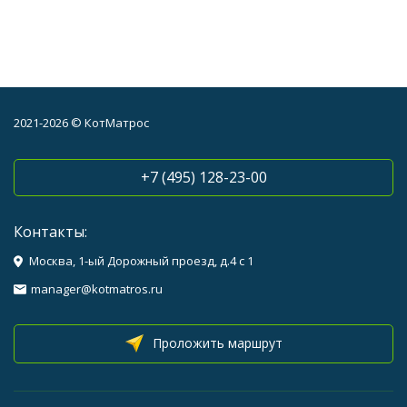
2021-2026 © КотМатрос
+7 (495) 128-23-00
Контакты:
Москва, 1-ый Дорожный проезд, д.4 с 1
manager@kotmatros.ru
Проложить маршрут