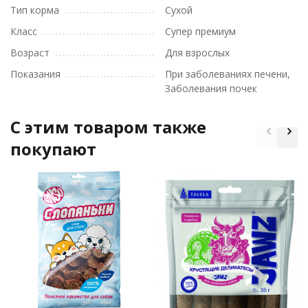
Тип корма
Сухой
Класс
Супер премиум
Возраст
Для взрослых
Показания
При заболеваниях печени,
Заболевания почек
C этим товаром также
покупают