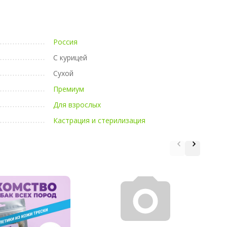
Россия
С курицей
Сухой
Премиум
Для взрослых
Кастрация и стерилизация