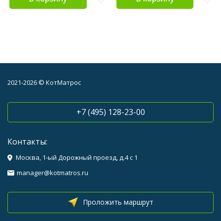
2021-2026 © КотМатрос
+7 (495) 128-23-00
Контакты:
Москва, 1-ый Дорожный проезд, д.4 с 1
manager@kotmatros.ru
Проложить маршрут