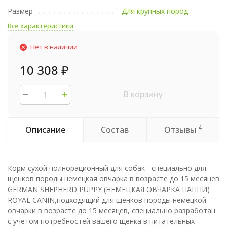
Размер
Для крупных пород
Все характеристики
Нет в наличии
10 308
₽
В корзину
4
Описание
Состав
Отзывы
Корм сухой полнорационный для собак - специально для
щенков породы немецкая овчарка в возрасте до 15 месяцев
GERMAN SHEPHERD PUPPY (НЕМЕЦКАЯ ОВЧАРКА ПАППИ)
ROYAL CANIN,подходящий для щенков породы немецкой
овчарки в возрасте до 15 месяцев, специально разработан
с учетом потребностей вашего щенка в питательных