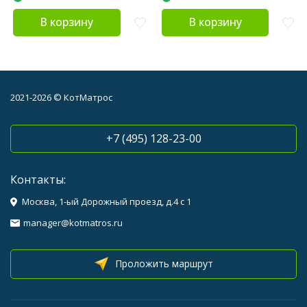
В корзину
В корзину
2021-2026 © КотМатрос
+7 (495) 128-23-00
Контакты:
Москва, 1-ый Дорожный проезд, д.4 с 1
manager@kotmatros.ru
Проложить маршрут