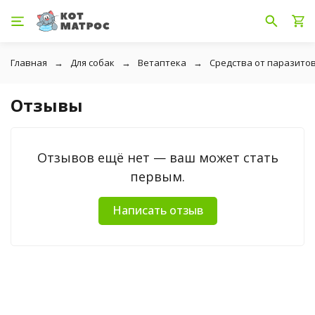
Главная
Для собак
Ветаптека
Средства от паразито
Отзывы
Отзывов ещё нет — ваш может стать
первым.
Написать отзыв