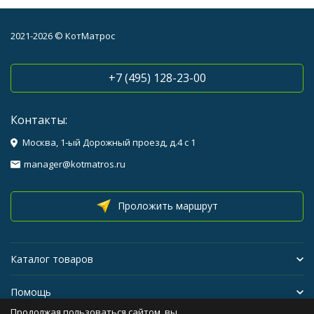
2021-2026 © КотМатрос
+7 (495) 128-23-00
Контакты:
Москва, 1-ый Дорожный проезд, д.4 с 1
manager@kotmatros.ru
Проложить маршрут
Каталог товаров
Помощь
Продолжая пользоваться сайтом, вы