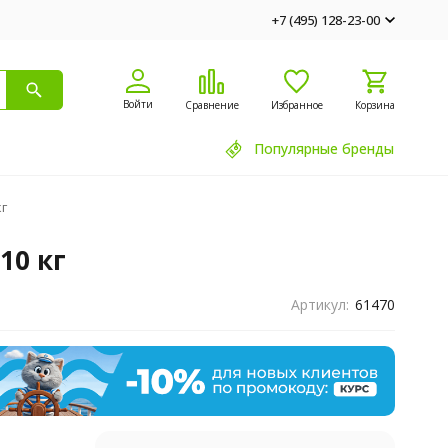
+7 (495) 128-23-00
Войти
Сравнение
Избранное
Корзина
Популярные бренды
г
10 кг
Артикул:
61470