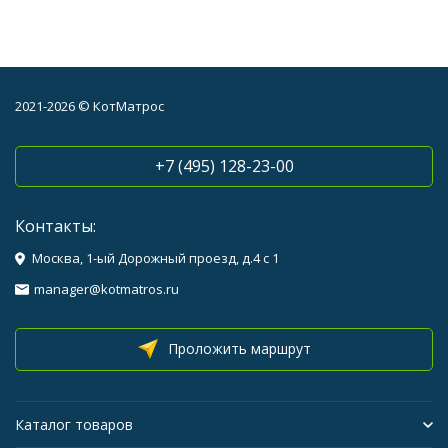
2021-2026 © КотМатрос
+7 (495) 128-23-00
Контакты:
Москва, 1-ый Дорожный проезд, д.4 с 1
manager@kotmatros.ru
Проложить маршрут
Каталог товаров