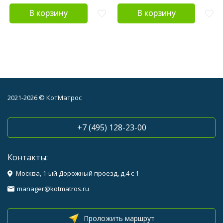
В корзину
В корзину
2021-2026 © КотМатрос
+7 (495) 128-23-00
Контакты:
Москва, 1-ый Дорожный проезд, д.4 с 1
manager@kotmatros.ru
Проложить маршрут