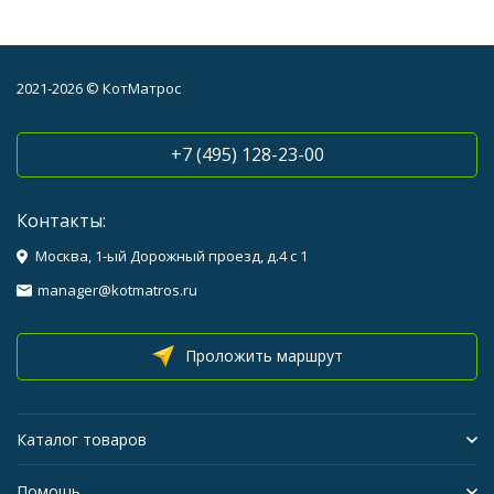
2021-2026 © КотМатрос
+7 (495) 128-23-00
Контакты:
Москва, 1-ый Дорожный проезд, д.4 с 1
manager@kotmatros.ru
Проложить маршрут
Каталог товаров
Помощь