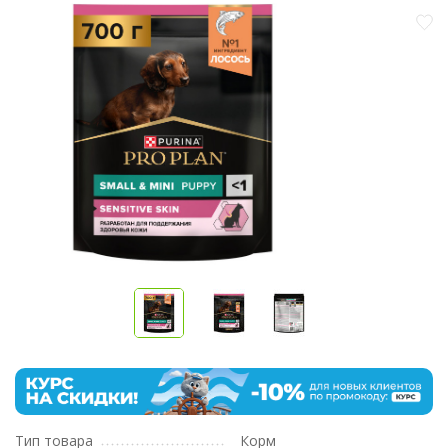
Тип товара
Корм