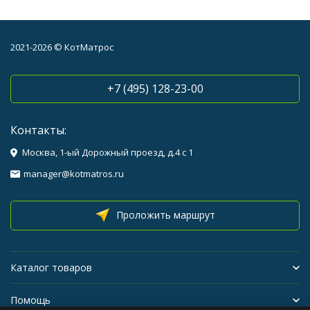
2021-2026 © КотМатрос
+7 (495) 128-23-00
Контакты:
Москва, 1-ый Дорожный проезд, д.4 с 1
manager@kotmatros.ru
Проложить маршрут
Каталог товаров
Помощь