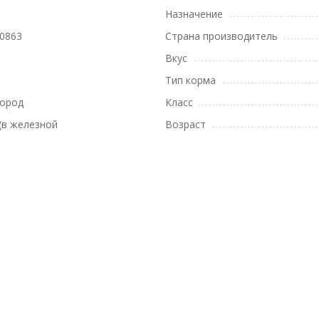
Назначение
0863
Страна производитель
Вкус
Тип корма
пород
Класс
(в железной
Возраст