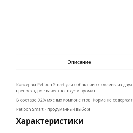
Описание
Консервы Petibon Smart для собак приготовлены из дву
превосходное качество, вкус и аромат.
В составе 92% мясных компонентов! Корма не содержат 
Petibon Smart - продуманный выбор!
Характеристики