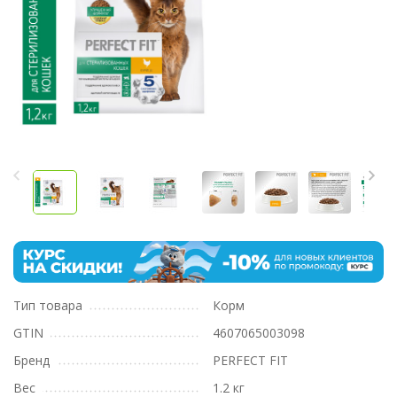
Тип товара
Корм
GTIN
4607065003098
Бренд
PERFECT FIT
Вес
1.2 кг