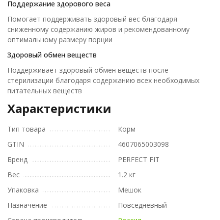
Поддержание здорового веса
Помогает поддерживать здоровый вес благодаря
сниженному содержанию жиров и рекомендованному
оптимальному размеру порции
Здоровый обмен веществ
Поддерживает здоровый обмен веществ после
стерилизации благодаря содержанию всех необходимых
питательных веществ
Характеристики
Тип товара
Корм
GTIN
4607065003098
Бренд
PERFECT FIT
Вес
1.2 кг
Упаковка
Мешок
Назначение
Повседневный