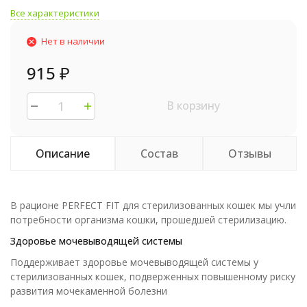
Все характеристики
Нет в наличии
915
₽
В корзину
Описание
Состав
Отзывы
В рационе PERFECT FIT для стерилизованных кошек мы учли
потребности организма кошки, прошедшей стерилизацию.
Здоровье мочевыводящей системы
Поддерживает здоровье мочевыводящей системы у
стерилизованных кошек, подверженных повышенному риску
развития мочекаменной болезни