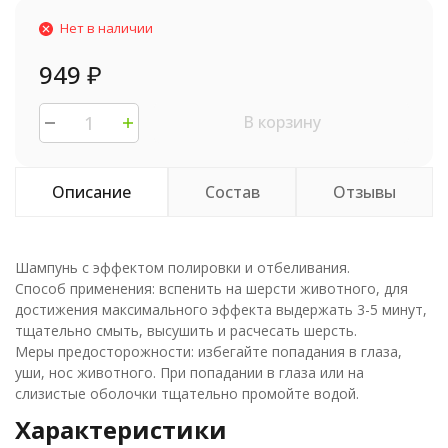
Нет в наличии
949
₽
В корзину
Описание
Состав
Отзывы
Шампунь с эффектом полировки и отбеливания.
Способ применения: вспенить на шерсти животного, для
достижения максимального эффекта выдержать 3-5 минут,
тщательно смыть, высушить и расчесать шерсть.
Меры предосторожности: избегайте попадания в глаза,
уши, нос животного. При попадании в глаза или на
слизистые оболочки тщательно промойте водой.
Характеристики