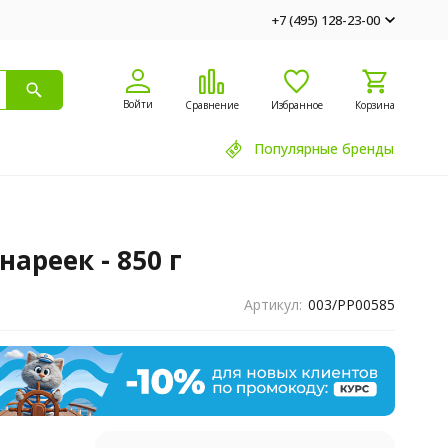
+7 (495) 128-23-00
Войти
Сравнение
Избранное
Корзина
Популярные бренды
ареек - 850 г
Артикул:
003/PP00585