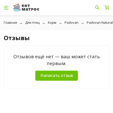
Главная
Для птиц
Корм
Padovan
Padovan Natural
Отзывы
Отзывов ещё нет — ваш может стать
первым.
Написать отзыв