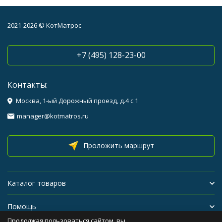
2021-2026 © КотМатрос
+7 (495) 128-23-00
Контакты:
Москва, 1-ый Дорожный проезд, д.4 с 1
manager@kotmatros.ru
Проложить маршрут
Каталог товаров
Помощь
Продолжая пользоваться сайтом, вы