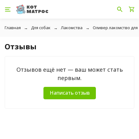
Главная
Для собак
Лакомства
Оливер лакомство для с
Отзывы
Отзывов ещё нет — ваш может стать
первым.
Написать отзыв