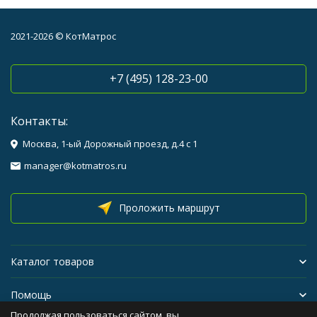
2021-2026 © КотМатрос
+7 (495) 128-23-00
Контакты:
Москва, 1-ый Дорожный проезд, д.4 с 1
manager@kotmatros.ru
Проложить маршрут
Каталог товаров
Помощь
Продолжая пользоваться сайтом, вы