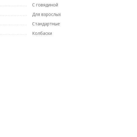
С говядиной
Для взрослых
Стандартные
Колбаски