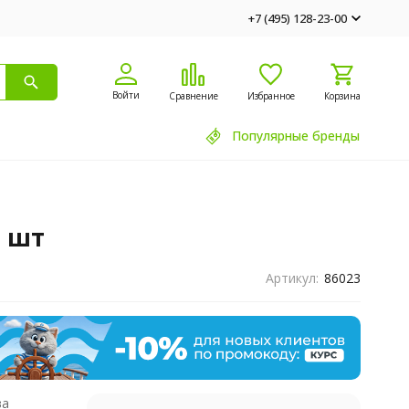
+7 (495) 128-23-00
Войти
Сравнение
Избранное
Корзина
Популярные бренды
0 шт
Артикул:
86023
ва