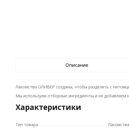
Описание
Лакомства ОЛИВЕР созданы, чтобы разделить с питомце
Мы используем отборные ингредиенты и не добавляем ис
Характеристики
Тип товара
Лакомств