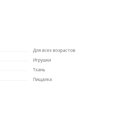
Для всех возрастов
Игрушки
Ткань
Пищалка