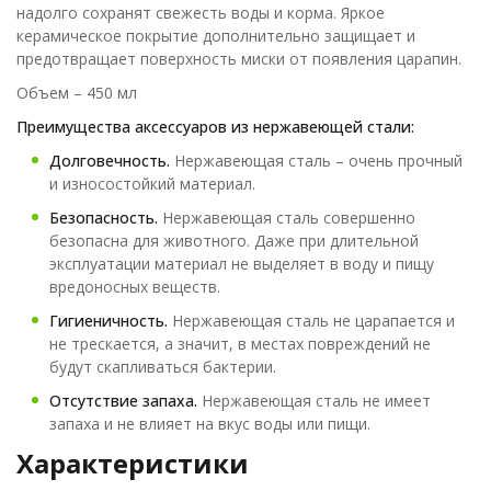
надолго сохранят свежесть воды и корма. Яркое
керамическое покрытие дополнительно защищает и
предотвращает поверхность миски от появления царапин.
Объем – 450 мл
Преимущества аксессуаров из нержавеющей стали:
Долговечность.
Нержавеющая сталь – очень прочный
и износостойкий материал.
Безопасность.
Нержавеющая сталь совершенно
безопасна для животного. Даже при длительной
эксплуатации материал не выделяет в воду и пищу
вредоносных веществ.
Гигиеничность.
Нержавеющая сталь не царапается и
не трескается, а значит, в местах повреждений не
будут скапливаться бактерии.
Отсутствие запаха.
Нержавеющая сталь не имеет
запаха и не влияет на вкус воды или пищи.
Характеристики