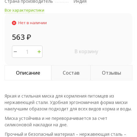
Страна производитель
Индия
Все характеристики
Нет в наличии
563
₽
В корзину
Описание
Состав
Отзывы
Яркая и стильная миска для кормления питомцев из
нержавеющей стали. Удобная эргономичная форма миски
наилучшим образом подходит для всех видов корма и воды.
Миска устойчива и не переворачивается за счет
силиконовой накладки на дне.
Прочный и безопасный материал – нержавеющая сталь –