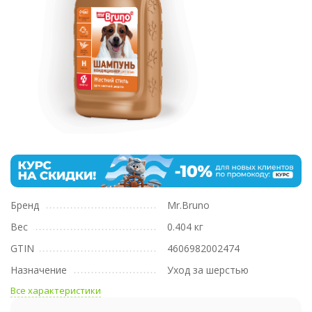
Бренд
Mr.Bruno
Вес
0.404 кг
GTIN
4606982002474
Назначение
Уход за шерстью
Все характеристики