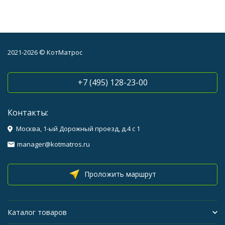
2021-2026 © КотМатрос
+7 (495) 128-23-00
Контакты:
Москва, 1-ый Дорожный проезд, д.4 с 1
manager@kotmatros.ru
Проложить маршрут
Каталог товаров