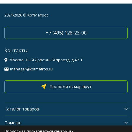
2021-2026 © КотМатрос
+7 (495) 128-23-00
Контакты:
Москва, 1-ый Дорожный проезд, д.4 с 1
manager@kotmatros.ru
Проложить маршрут
Каталог товаров
Помощь
Продолжая пользоваться сайтом, вы