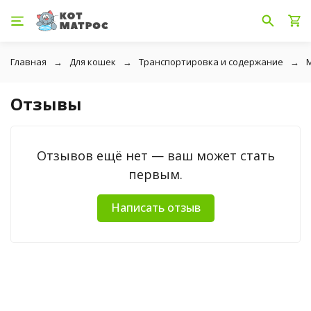
Главная
Для кошек
Транспортировка и содержание
Отзывы
Отзывов ещё нет — ваш может стать
первым.
Написать отзыв