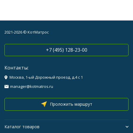
2021-2026 © КотМатрос
+7 (495) 128-23-00
Контакты:
Москва, 1-ый Дорожный проезд, д.4 с 1
manager@kotmatros.ru
Проложить маршрут
Каталог товаров