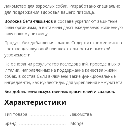
Лакомство для взрослых собак. Разработано специально
для поддержания здоровья вашего питомца.
Волокна бета-глюканов
в составе укрепляют защитные
силы организма, а витамины дают ежедневную жизненную
силу вашему питомцу.
Продукт без добавления злаков. Содержит свежее мясо в
составе для вкусовой привлекательности и высокой
усвояемости.
На основании результатов исследований, проведенных в
Италии, направленных на поддержание качества жизни
собак, в состав были включены такие функциональные
ингредиенты, как нуклеотиды, для укрепления иммунитета.
Без добавления искусственных красителей и сахаров.
Характеристики
Тип товара
Лакомства
Бренд
Monge