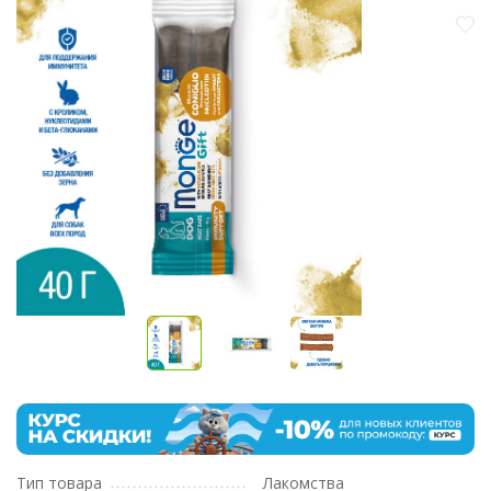
Тип товара
Лакомства