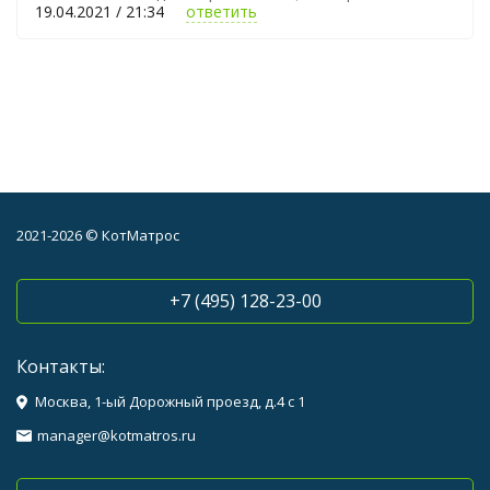
19.04.2021 / 21:34
ответить
2021-2026 © КотМатрос
+7 (495) 128-23-00
Контакты:
Москва, 1-ый Дорожный проезд, д.4 с 1
manager@kotmatros.ru