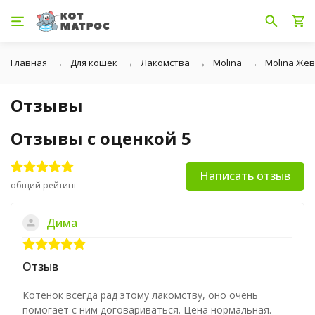
Главная
Для кошек
Лакомства
Molina
Molina Жев
Отзывы
Отзывы с оценкой 5
Написать отзыв
общий рейтинг
Дима
Отзыв
Котенок всегда рад этому лакомству, оно очень
помогает с ним договариваться. Цена нормальная.