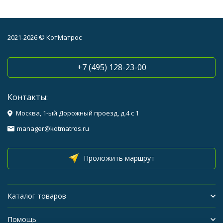
2021-2026 © КотМатрос
+7 (495) 128-23-00
Контакты:
Москва, 1-ый Дорожный проезд, д.4 с 1
manager@kotmatros.ru
Проложить маршрут
Каталог товаров
Помощь