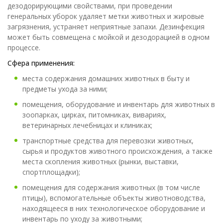
дезодорирующими свойствами, при проведении
генеральных уборок удаляет метки животных и жировые
загрязнения, устраняет неприятные запахи. Дезинфекция
может быть совмещена с мойкой и дезодорацией в одном
процессе.
Сфера применения:
места содержания домашних животных в быту и
предметы ухода за ними;
помещения, оборудование и инвентарь для животных в
зоопарках, цирках, питомниках, вивариях,
ветеринарных лечебницах и клиниках;
транспортные средства для перевозки животных,
сырья и продуктов животного происхождения, а также
места скопления животных (рынки, выставки,
спортплощадки);
помещения для содержания животных (в том числе
птицы), вспомогательные объекты животноводства,
находящееся в них технологическое оборудование и
инвентарь по уходу за животными;