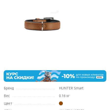
Бренд
HUNTER Smart
Вес
0.16 кг
Цвет