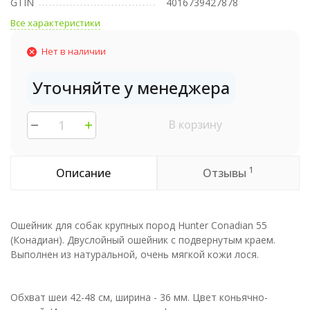
GTIN
4016739427878
Все характеристики
Нет в наличии
Уточняйте у менеджера
В корзину
1
Описание
Отзывы
Ошейник для собак крупных пород Hunter Conadian 55
(Конадиан). Двуслойный ошейник с подвернутым краем.
Выполнен из натуральной, очень мягкой кожи лося.
Обхват шеи 42-48 см, ширина - 36 мм. Цвет коньячно-