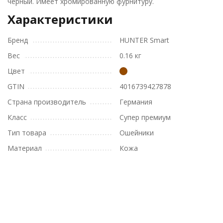
черный. Имеет хромированную фурнитуру.
Характеристики
Бренд
HUNTER Smart
Вес
0.16 кг
Цвет
GTIN
4016739427878
Страна производитель
Германия
Класс
Супер премиум
Тип товара
Ошейники
Материал
Кожа