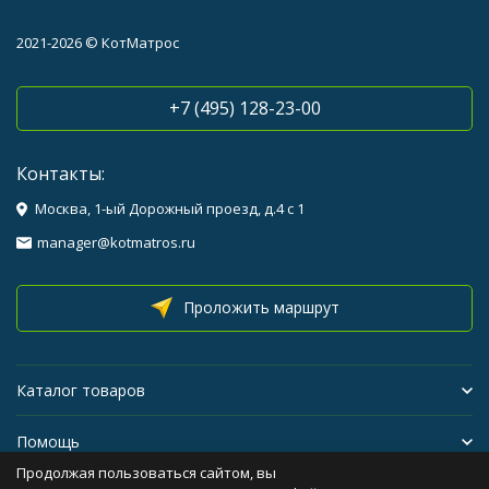
2021-2026 © КотМатрос
+7 (495) 128-23-00
Контакты:
Москва, 1-ый Дорожный проезд, д.4 с 1
manager@kotmatros.ru
Проложить маршрут
Каталог товаров
Помощь
Продолжая пользоваться сайтом, вы