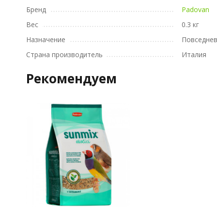
Бренд
Padovan
Вес
0.3 кг
Назначение
Повседне
Страна производитель
Италия
Рекомендуем