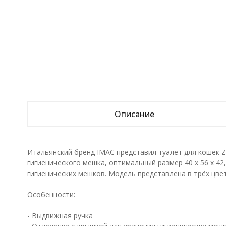
Описание
Итальянский бренд IMAC представил туалет для кошек 
гигиенического мешка, оптимальный размер 40 х 56 х 42
гигиенических мешков. Модель представлена в трёх цве
Особенности:
- Выдвижная ручка