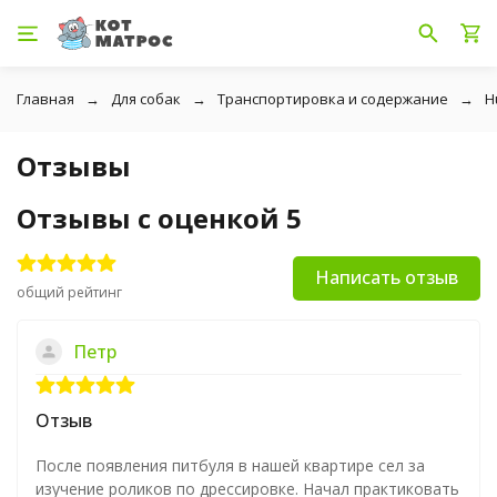
Главная
Для собак
Транспортировка и содержание
H
Отзывы
Отзывы с оценкой 5
Написать отзыв
общий рейтинг
Петр
Отзыв
После появления питбуля в нашей квартире сел за
изучение роликов по дрессировке. Начал практиковать