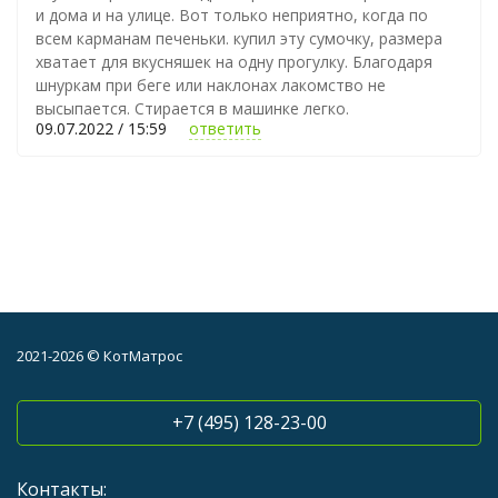
и дома и на улице. Вот только неприятно, когда по
всем карманам печеньки. купил эту сумочку, размера
хватает для вкусняшек на одну прогулку. Благодаря
шнуркам при беге или наклонах лакомство не
высыпается. Стирается в машинке легко.
09.07.2022 / 15:59
ответить
2021-2026 © КотМатрос
+7 (495) 128-23-00
Контакты: